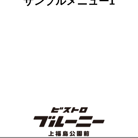
サンプルメニュー1